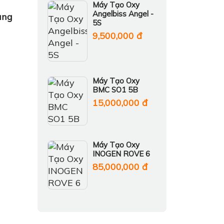
Máy Tạo Oxy
Angelbiss Angel -
ùng
5S
9,500,000 đ
Máy Tạo Oxy
BMC SO1 5B
15,000,000 đ
Máy Tạo Oxy
INOGEN ROVE 6
85,000,000 đ