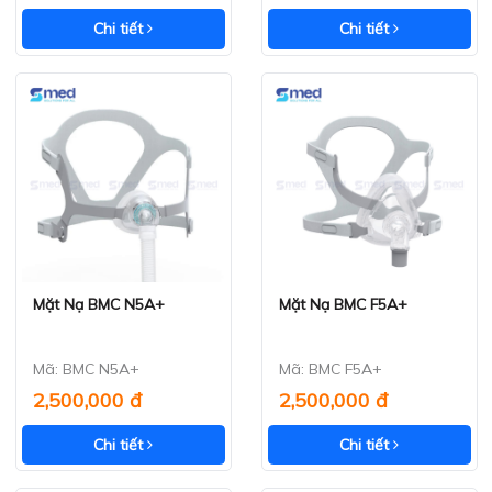
Chi tiết
Chi tiết
Mặt Nạ BMC N5A+
Mặt Nạ BMC F5A+
Xem nhanh
Xem nhanh
Mã: BMC N5A+
Mã: BMC F5A+
2,500,000 đ
2,500,000 đ
Chi tiết
Chi tiết