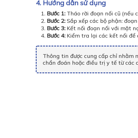
4. Hướng dẫn sử dụng
Bước 1:
Tháo rời đoạn nối cũ (nếu c
Bước 2:
Sắp xếp các bộ phận: đoạn 
Bước 3:
Kết nối đoạn nối với mặt n
Bước 4:
Kiểm tra lại các kết nối đ
Thông tin được cung cấp chỉ nhằm m
chẩn đoán hoặc điều trị y tế từ các 